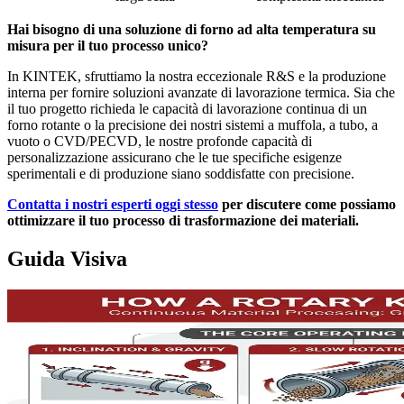
Hai bisogno di una soluzione di forno ad alta temperatura su
misura per il tuo processo unico?
In KINTEK, sfruttiamo la nostra eccezionale R&S e la produzione
interna per fornire soluzioni avanzate di lavorazione termica. Sia che
il tuo progetto richieda le capacità di lavorazione continua di un
forno rotante o la precisione dei nostri sistemi a muffola, a tubo, a
vuoto o CVD/PECVD, le nostre profonde capacità di
personalizzazione assicurano che le tue specifiche esigenze
sperimentali e di produzione siano soddisfatte con precisione.
Contatta i nostri esperti oggi stesso
per discutere come possiamo
ottimizzare il tuo processo di trasformazione dei materiali.
Guida Visiva