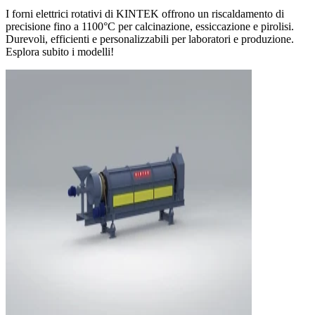
I forni elettrici rotativi di KINTEK offrono un riscaldamento di
precisione fino a 1100°C per calcinazione, essiccazione e pirolisi.
Durevoli, efficienti e personalizzabili per laboratori e produzione.
Esplora subito i modelli!