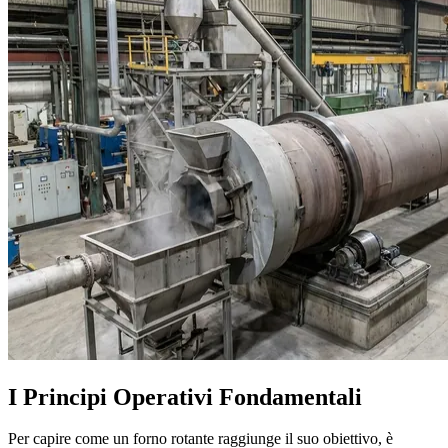
I Principi Operativi Fondamentali
Per capire come un forno rotante raggiunge il suo obiettivo, è