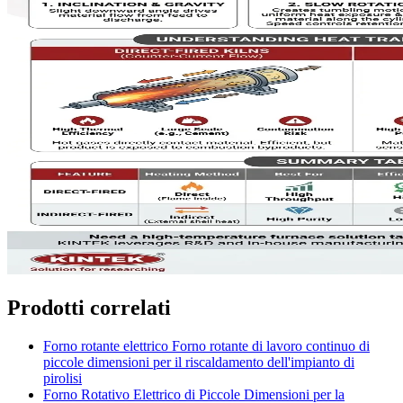
Prodotti correlati
Forno rotante elettrico Forno rotante di lavoro continuo di
piccole dimensioni per il riscaldamento dell'impianto di
pirolisi
Forno Rotativo Elettrico di Piccole Dimensioni per la