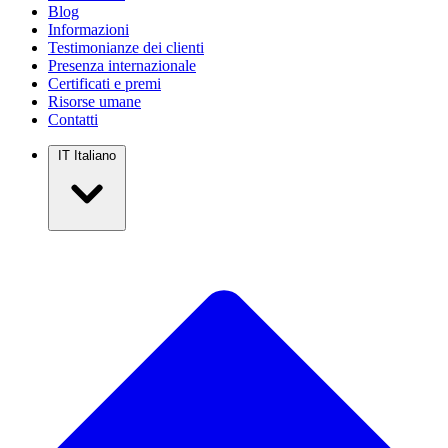
Blog
Informazioni
Testimonianze dei clienti
Presenza internazionale
Certificati e premi
Risorse umane
Contatti
IT
Italiano