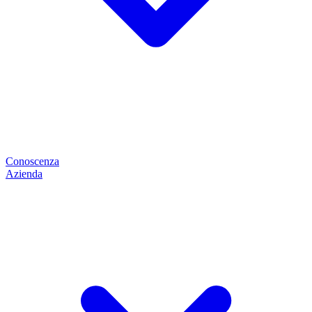
Conoscenza
Azienda