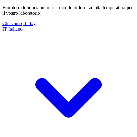
Fornitore di fiducia in tutto il mondo di forni ad alta temperatura per
il vostro laboratorio!
Chi siamo
Il blog
IT
Italiano