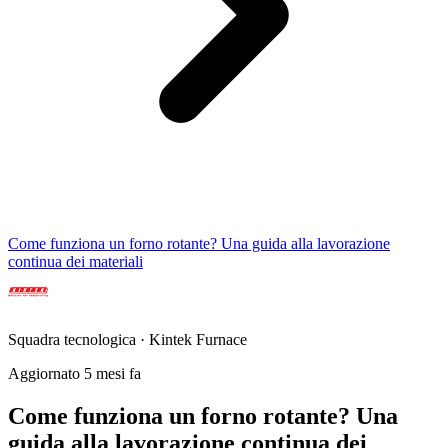
Come funziona un forno rotante? Una guida alla lavorazione
continua dei materiali
Squadra tecnologica · Kintek Furnace
Aggiornato 5 mesi fa
Come funziona un forno rotante? Una
guida alla lavorazione continua dei