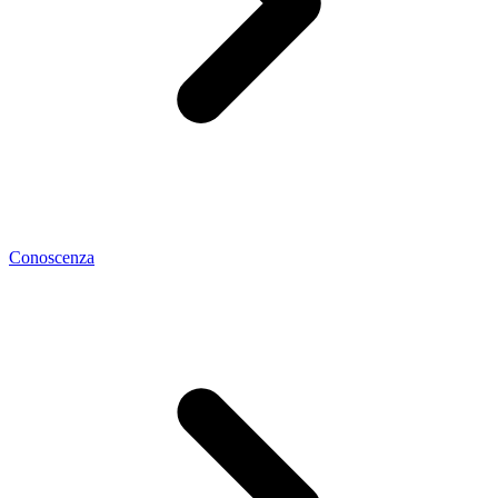
Conoscenza