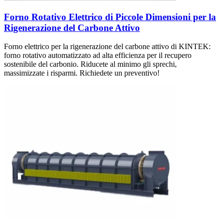
Forno Rotativo Elettrico di Piccole Dimensioni per la
Rigenerazione del Carbone Attivo
Forno elettrico per la rigenerazione del carbone attivo di KINTEK:
forno rotativo automatizzato ad alta efficienza per il recupero
sostenibile del carbonio. Riducete al minimo gli sprechi,
massimizzate i risparmi. Richiedete un preventivo!