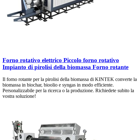
Forno rotativo elettrico Piccolo forno rotativo
Impianto di pirolisi della biomassa Forno rotante
Il forno rotante per la pirolisi della biomassa di KINTEK converte la
biomassa in biochar, bioolio e syngas in modo efficiente.
Personalizzabile per la ricerca o la produzione. Richiedete subito la
vostra soluzione!