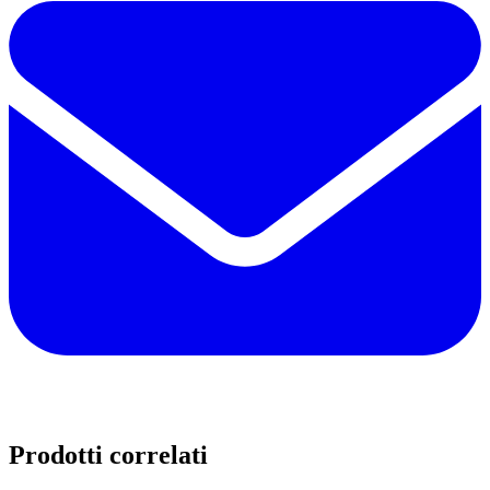
Prodotti correlati