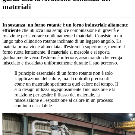
materiali
In sostanza, un forno rotante è un forno industriale altamente
efficiente
che utilizza una semplice combinazione di gravità e
rotazione per lavorare continuamente i materiali. Consiste in un
lungo tubo cilindrico rotante inclinato di un leggero angolo. La
materia prima viene alimentata all'estremità superiore e, mentre il
forno ruota lentamente, il materiale si mescola e si sposta
gradualmente verso l'estremità inferiore, assicurando che venga
miscelato e riscaldato uniformemente durante il suo percorso.
Il principio essenziale di un forno rotante non è solo
l'applicazione del calore, ma il controllo preciso di
come
un materiale sperimenta quel calore nel tempo. Il
suo design utilizza ingegnosamente l'inclinazione e la
rotazione per gestire il flusso del materiale, la
miscelazione e l'esposizione al calore in un processo
continuo e scalabile.