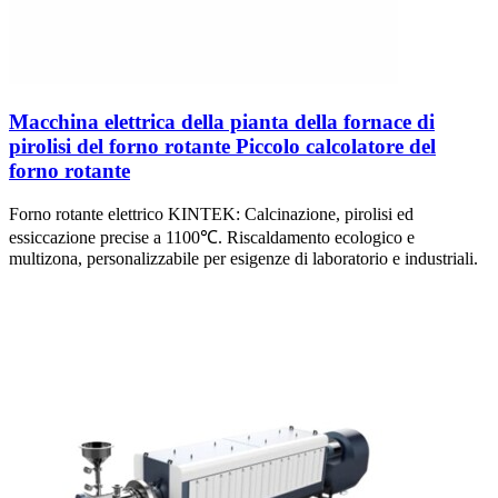
Macchina elettrica della pianta della fornace di
pirolisi del forno rotante Piccolo calcolatore del
forno rotante
Forno rotante elettrico KINTEK: Calcinazione, pirolisi ed
essiccazione precise a 1100℃. Riscaldamento ecologico e
multizona, personalizzabile per esigenze di laboratorio e industriali.