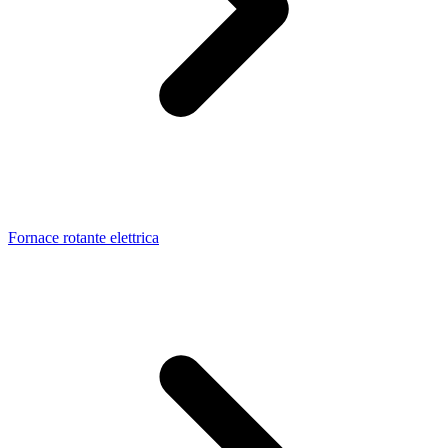
Fornace rotante elettrica