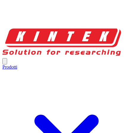
Prodotti