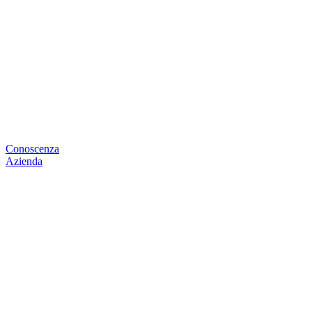
Conoscenza
Azienda