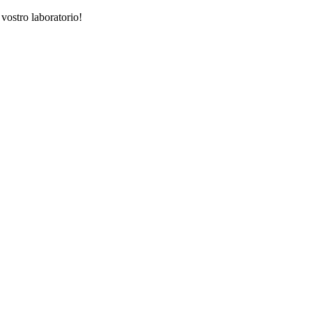
 vostro laboratorio!