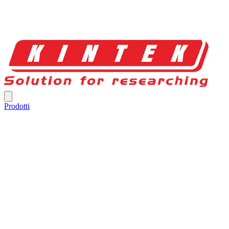
Prodotti