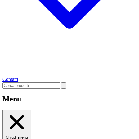
Contatti
Menu
Chiudi menu