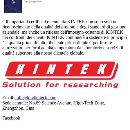
Gli importanti certificati ottenuti da KINTEK non sono solo un
riconoscimento della qualità dei prodotti e degli standard di gestione
aziendale, ma anche un riflesso dell'impegno costante di KINTEK
nei confronti dei clienti. KINTEK continuerà a sostenere il principio
"la qualità prima di tutto, il cliente prima di tutto" per fornire
attrezzature per forni ad alta temperatura da laboratorio e servizi di
qualità superiore alla nostra clientela globale.
Email:
info@kindle-tech.com
Sede centrale: No.89 Science Avenue, High-Tech Zone,
Zhengzhou, Cina
Facebook