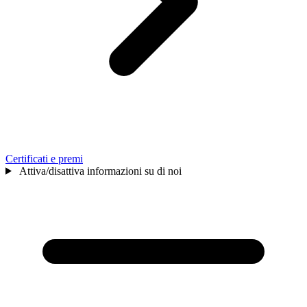
Certificati e premi
Attiva/disattiva informazioni su di noi