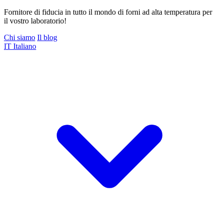
Fornitore di fiducia in tutto il mondo di forni ad alta temperatura per
il vostro laboratorio!
Chi siamo
Il blog
IT
Italiano