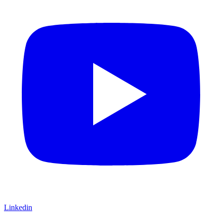
Linkedin