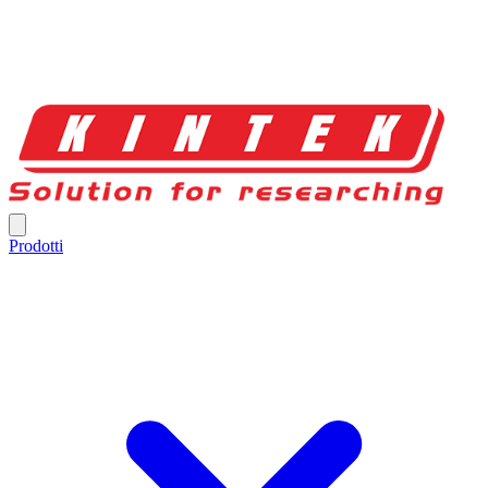
Prodotti