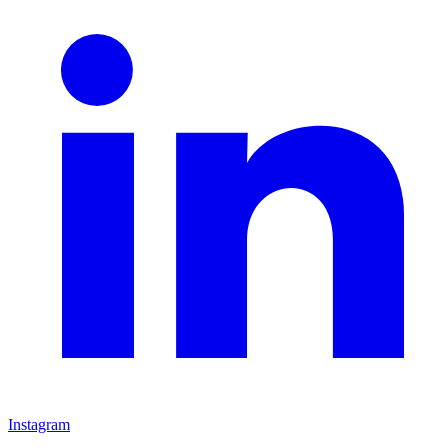
Instagram