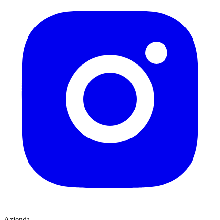
Azienda