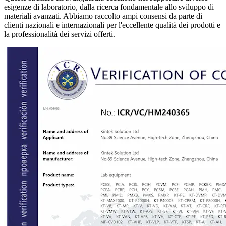
esigenze di laboratorio, dalla ricerca fondamentale allo sviluppo di
materiali avanzati. Abbiamo raccolto ampi consensi da parte di
clienti nazionali e internazionali per l'eccellente qualità dei prodotti e
la professionalità dei servizi offerti.