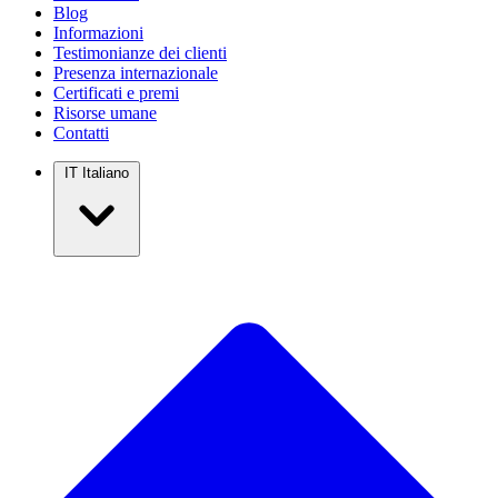
Blog
Informazioni
Testimonianze dei clienti
Presenza internazionale
Certificati e premi
Risorse umane
Contatti
IT
Italiano