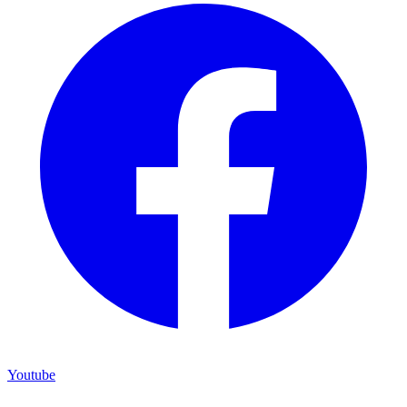
Youtube