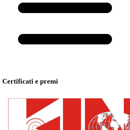
Certificati e premi