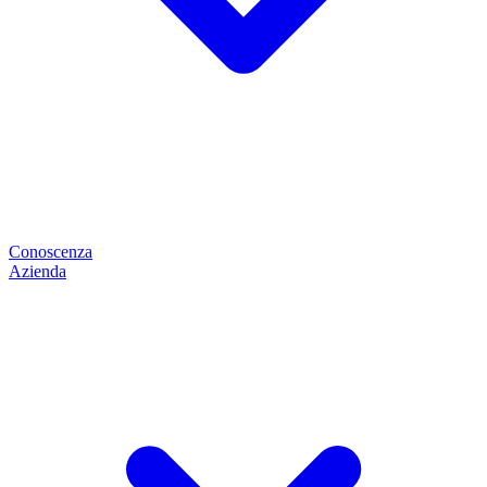
Conoscenza
Azienda