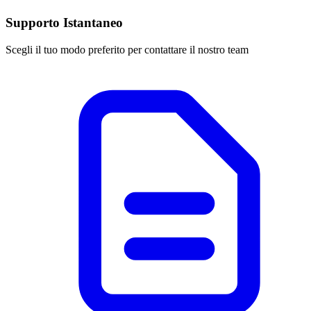
Supporto Istantaneo
Scegli il tuo modo preferito per contattare il nostro team