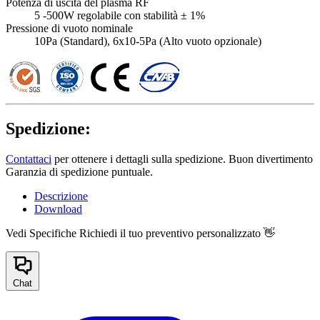
Potenza di uscita del plasma RF
5 -500W regolabile con stabilità ± 1%
Pressione di vuoto nominale
10Pa (Standard), 6x10-5Pa (Alto vuoto opzionale)
Spedizione:
Contattaci
per ottenere i dettagli sulla spedizione. Buon divertimento
Garanzia di spedizione puntuale.
Descrizione
Download
Vedi Specifiche
Richiedi il tuo preventivo personalizzato 👋
Chat