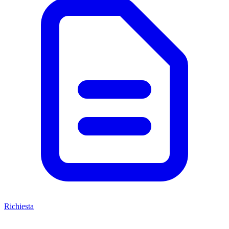
Richiesta