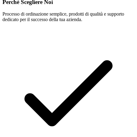
Perché Scegliere Noi
Processo di ordinazione semplice, prodotti di qualità e supporto
dedicato per il successo della tua azienda.