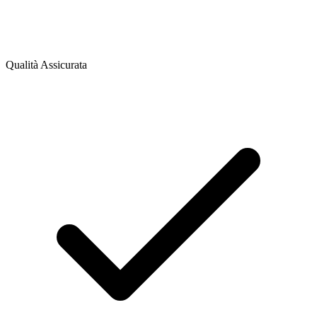
Qualità Assicurata