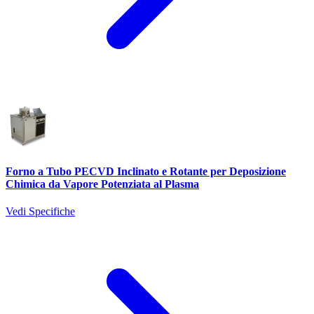
Forno a Tubo PECVD Inclinato e Rotante per Deposizione
Chimica da Vapore Potenziata al Plasma
Vedi Specifiche