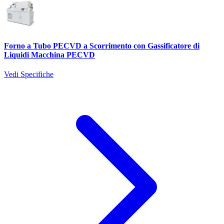
Forno a Tubo PECVD a Scorrimento con Gassificatore di
Liquidi Macchina PECVD
Vedi Specifiche