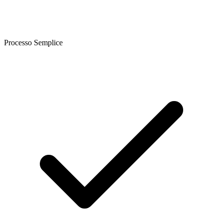
Processo Semplice