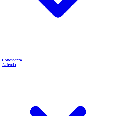
Conoscenza
Azienda