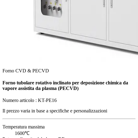
Forno CVD & PECVD
Forno tubolare rotativo inclinato per deposizione chimica da
vapore assistita da plasma (PECVD)
Numero articolo :
KT-PE16
Il prezzo varia in base a
specifiche e personalizzazioni
Temperatura massima
1600℃