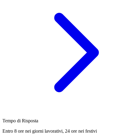
Tempo di Risposta
Entro 8 ore nei giorni lavorativi, 24 ore nei festivi