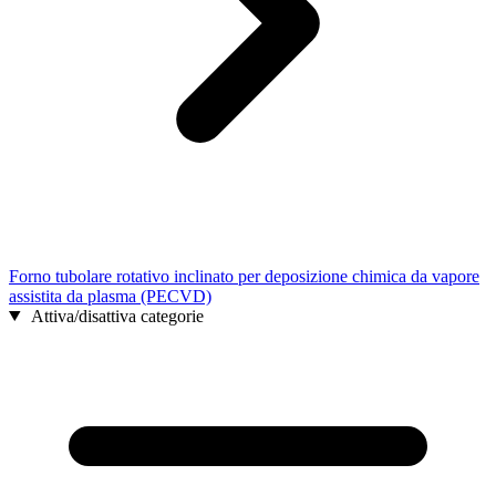
Forno tubolare rotativo inclinato per deposizione chimica da vapore
assistita da plasma (PECVD)
Attiva/disattiva categorie