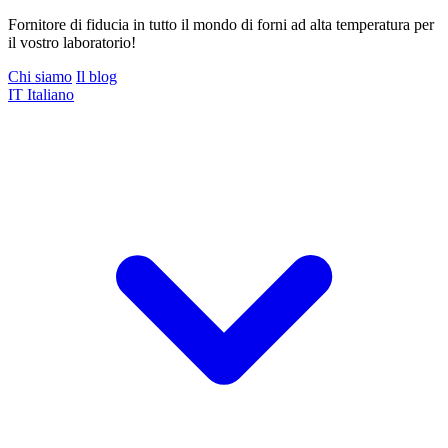
Fornitore di fiducia in tutto il mondo di forni ad alta temperatura per
il vostro laboratorio!
Chi siamo
Il blog
IT
Italiano