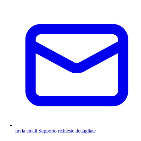
Invia email
Supporto richieste dettagliate