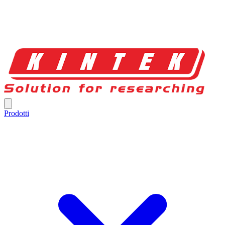
Prodotti