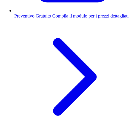
Preventivo Gratuito
Compila il modulo per i prezzi dettagliati