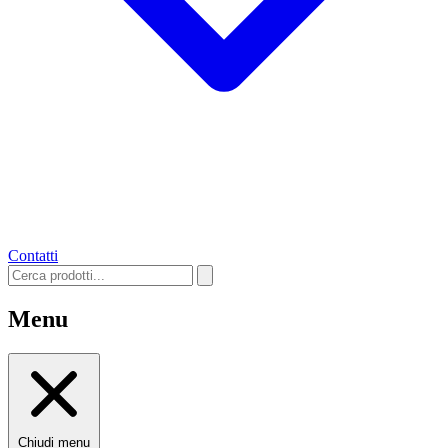
Contatti
Menu
Chiudi menu