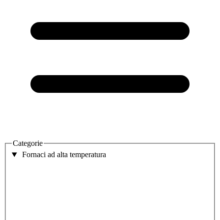
Categorie
Fornaci ad alta temperatura