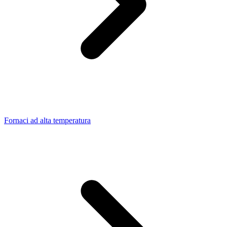
Fornaci ad alta temperatura