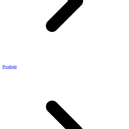
Prodotti