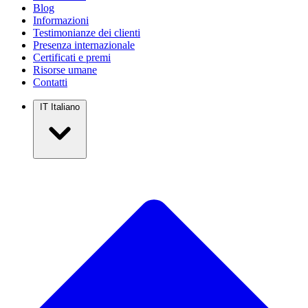
Blog
Informazioni
Testimonianze dei clienti
Presenza internazionale
Certificati e premi
Risorse umane
Contatti
IT
Italiano