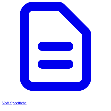
Vedi Specifiche