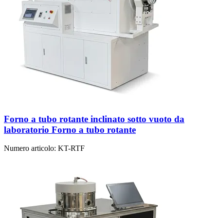
Forno a tubo rotante inclinato sotto vuoto da
laboratorio Forno a tubo rotante
Numero articolo:
KT-RTF