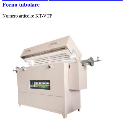
Forno tubolare
Numero articolo:
KT-VTF