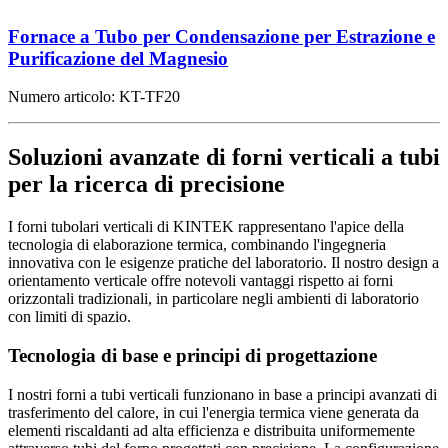
Fornace a Tubo per Condensazione per Estrazione e
Purificazione del Magnesio
Numero articolo:
KT-TF20
Soluzioni avanzate di forni verticali a tubi
per la ricerca di precisione
I forni tubolari verticali di KINTEK rappresentano l'apice della
tecnologia di elaborazione termica, combinando l'ingegneria
innovativa con le esigenze pratiche del laboratorio. Il nostro design a
orientamento verticale offre notevoli vantaggi rispetto ai forni
orizzontali tradizionali, in particolare negli ambienti di laboratorio
con limiti di spazio.
Tecnologia di base e principi di progettazione
I nostri forni a tubi verticali funzionano in base a principi avanzati di
trasferimento del calore, in cui l'energia termica viene generata da
elementi riscaldanti ad alta efficienza e distribuita uniformemente