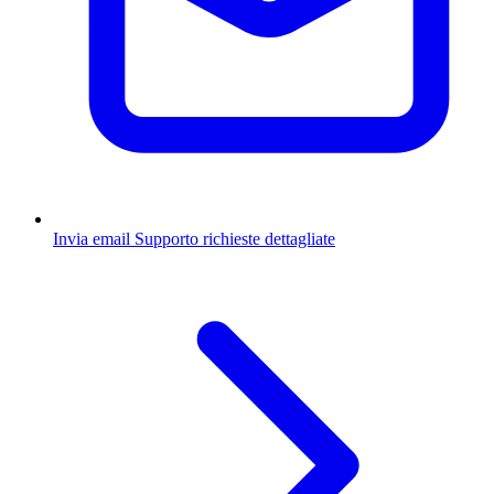
Invia email
Supporto richieste dettagliate