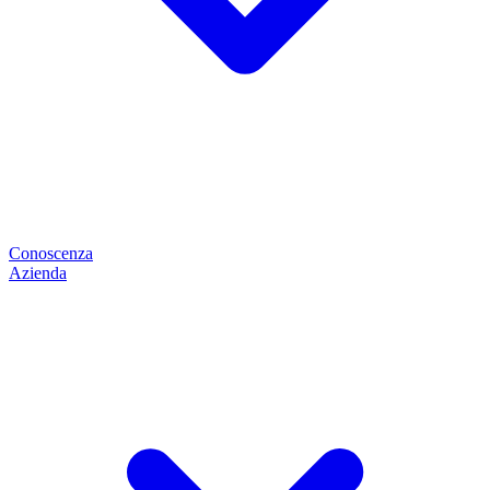
Conoscenza
Azienda