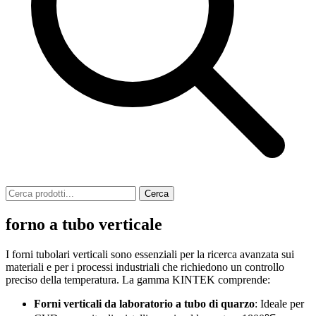
Cerca
forno a tubo verticale
I forni tubolari verticali sono essenziali per la ricerca avanzata sui
materiali e per i processi industriali che richiedono un controllo
preciso della temperatura. La gamma KINTEK comprende:
Forni verticali da laboratorio a tubo di quarzo
: Ideale per