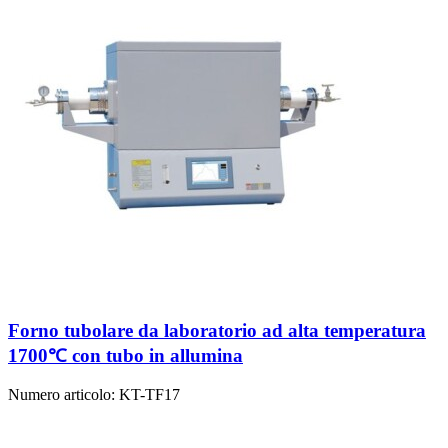
Forno tubolare da laboratorio ad alta temperatura
1700℃ con tubo in allumina
Numero articolo:
KT-TF17