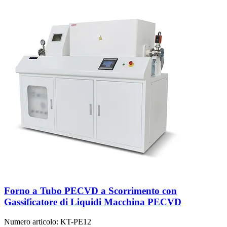
Forno a Tubo PECVD a Scorrimento con
Gassificatore di Liquidi Macchina PECVD
Numero articolo:
KT-PE12