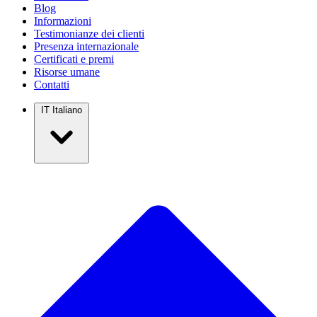
Blog
Informazioni
Testimonianze dei clienti
Presenza internazionale
Certificati e premi
Risorse umane
Contatti
IT
Italiano