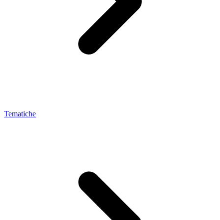
Tematiche