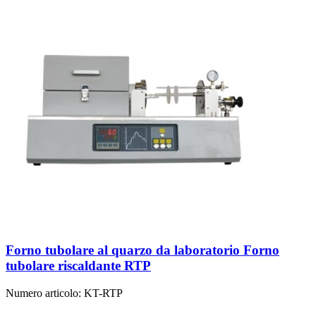
Forno tubolare al quarzo da laboratorio Forno
tubolare riscaldante RTP
Numero articolo:
KT-RTP