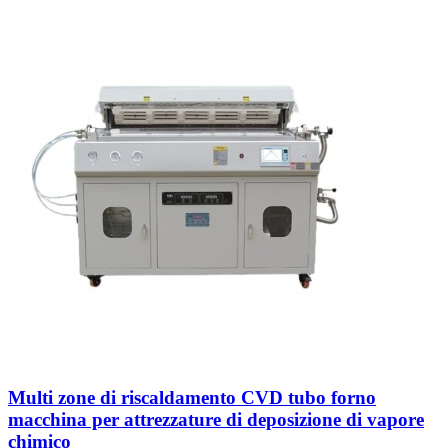
Multi zone di riscaldamento CVD tubo forno
macchina per attrezzature di deposizione di vapore
chimico