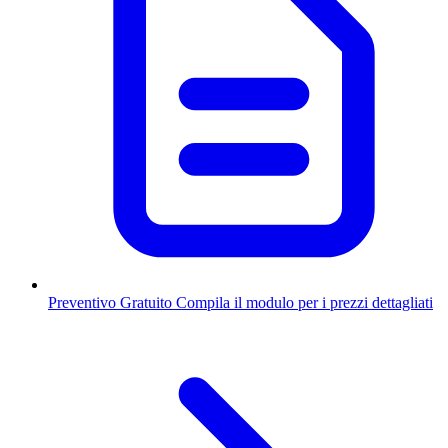
Preventivo Gratuito
Compila il modulo per i prezzi dettagliati