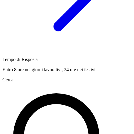
Tempo di Risposta
Entro 8 ore nei giorni lavorativi, 24 ore nei festivi
Cerca