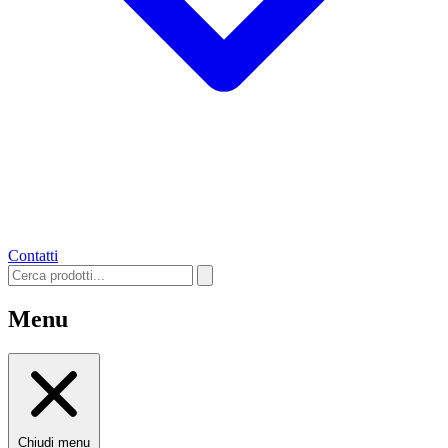
Contatti
Menu
Chiudi menu