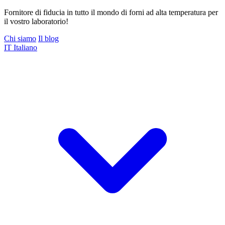
Fornitore di fiducia in tutto il mondo di forni ad alta temperatura per
il vostro laboratorio!
Chi siamo
Il blog
IT
Italiano