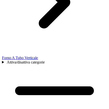
Forno A Tubo Verticale
Attiva/disattiva categorie