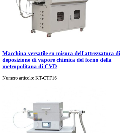
Macchina versatile su misura dell'attrezzatura di
deposizione di vapore chimica del forno della
metropolitana di CVD
Numero articolo:
KT-CTF16