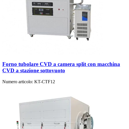
Forno tubolare CVD a camera split con macchina
CVD a stazione sottovuoto
Numero articolo:
KT-CTF12