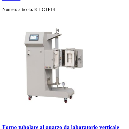
Numero articolo:
KT-CTF14
Forno tubolare al quarzo da laboratorio verticale