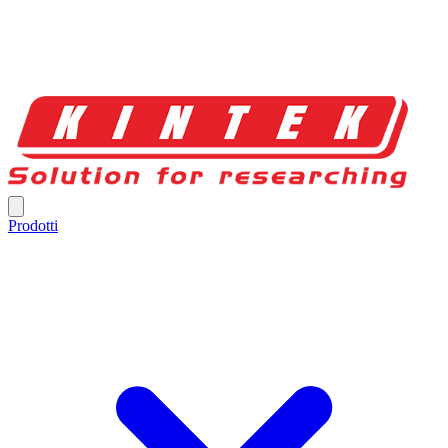
Prodotti