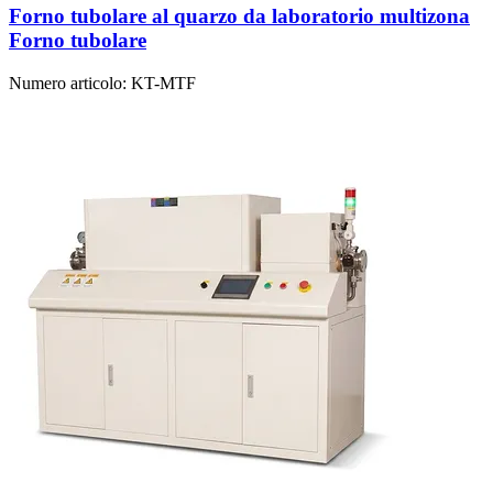
Forno tubolare al quarzo da laboratorio multizona
Forno tubolare
Numero articolo:
KT-MTF