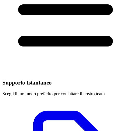
Supporto Istantaneo
Scegli il tuo modo preferito per contattare il nostro team