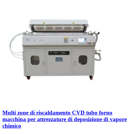
Multi zone di riscaldamento CVD tubo forno
macchina per attrezzature di deposizione di vapore
chimico