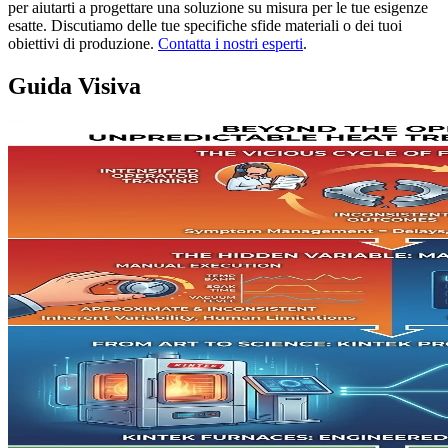
per aiutarti a progettare una soluzione su misura per le tue esigenze
esatte. Discutiamo delle tue specifiche sfide materiali o dei tuoi
obiettivi di produzione.
Contatta i nostri esperti
.
Guida Visiva