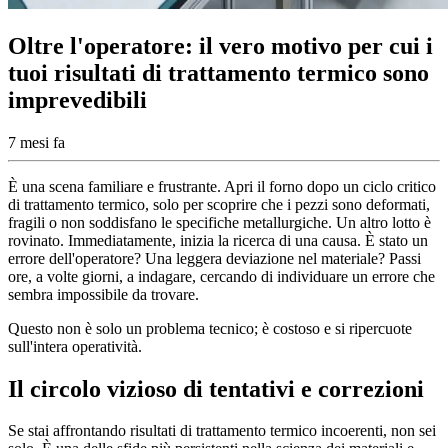
Oltre l'operatore: il vero motivo per cui i
tuoi risultati di trattamento termico sono
imprevedibili
7 mesi fa
È una scena familiare e frustrante. Apri il forno dopo un ciclo critico
di trattamento termico, solo per scoprire che i pezzi sono deformati,
fragili o non soddisfano le specifiche metallurgiche. Un altro lotto è
rovinato. Immediatamente, inizia la ricerca di una causa. È stato un
errore dell'operatore? Una leggera deviazione nel materiale? Passi
ore, a volte giorni, a indagare, cercando di individuare un errore che
sembra impossibile da trovare.
Questo non è solo un problema tecnico; è costoso e si ripercuote
sull'intera operatività.
Il circolo vizioso di tentativi e correzioni
Se stai affrontando risultati di trattamento termico incoerenti, non sei