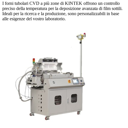
I forni tubolari CVD a più zone di KINTEK offrono un controllo
preciso della temperatura per la deposizione avanzata di film sottili.
Ideali per la ricerca e la produzione, sono personalizzabili in base
alle esigenze del vostro laboratorio.