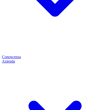
Conoscenza
Azienda