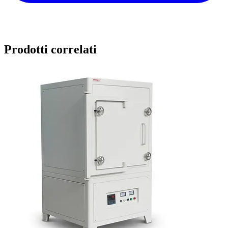
Prodotti correlati