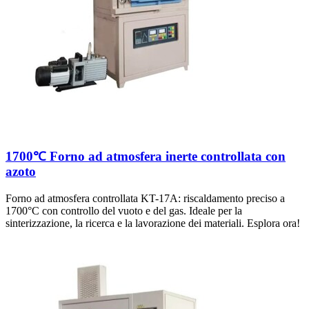
1700℃ Forno ad atmosfera inerte controllata con
azoto
Forno ad atmosfera controllata KT-17A: riscaldamento preciso a
1700°C con controllo del vuoto e del gas. Ideale per la
sinterizzazione, la ricerca e la lavorazione dei materiali. Esplora ora!