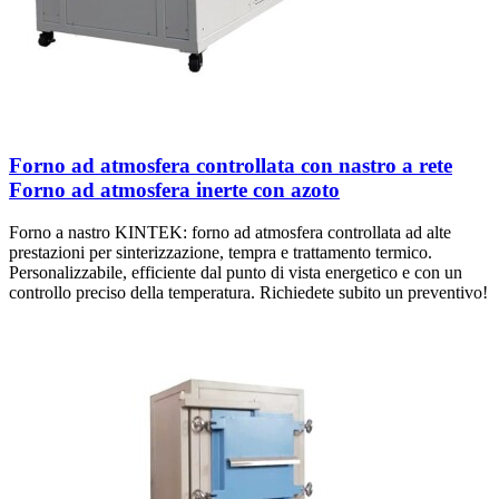
Forno ad atmosfera controllata con nastro a rete
Forno ad atmosfera inerte con azoto
Forno a nastro KINTEK: forno ad atmosfera controllata ad alte
prestazioni per sinterizzazione, tempra e trattamento termico.
Personalizzabile, efficiente dal punto di vista energetico e con un
controllo preciso della temperatura. Richiedete subito un preventivo!