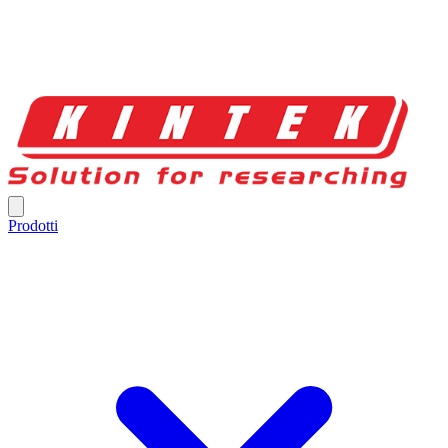
Prodotti