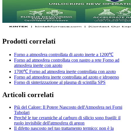
Prodotti correlati
Forno a atmosfera controllata di azoto inerte a 1200℃
Forno ad atmosfera controllata con nastro a rete Forno ad
atmosfera inerte con azoto
1700℃ Forno ad atmosfera inerte controllata con azoto
Forno ad atmosfera inerte controllata ad azoto e idrogeno
Forno di sinterizzazione al plasma di scintilla SPS
Articoli correlati
Più del Calore: Il Potere Nascosto dell'Atmosfera nei Forni
Tubolari
Perché le tue ceramiche al carburo di silicio sono fragili: il
ruolo invisibile dell'atmosfera di argon
Il difetto nascosto nel tuo trattamento termico: non è la