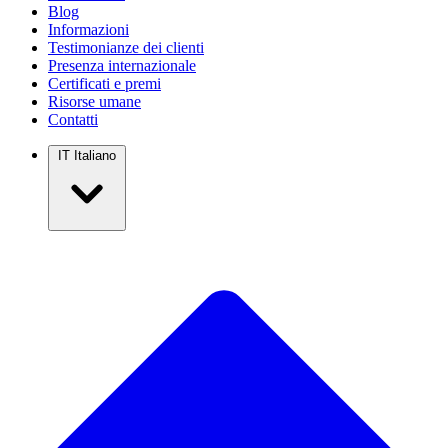
Blog
Informazioni
Testimonianze dei clienti
Presenza internazionale
Certificati e premi
Risorse umane
Contatti
IT
Italiano