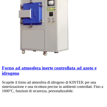
Forno ad atmosfera inerte controllata ad azoto e
idrogeno
Scoprite il forno ad atmosfera di idrogeno di KINTEK per una
sinterizzazione e una ricottura precise in ambienti controllati. Fino a
1600°C, funzioni di sicurezza, personalizzabile.