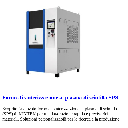
Forno di sinterizzazione al plasma di scintilla SPS
Scoprite l'avanzato forno di sinterizzazione al plasma di scintilla
(SPS) di KINTEK per una lavorazione rapida e precisa dei
materiali. Soluzioni personalizzabili per la ricerca e la produzione.