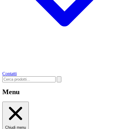
Contatti
Menu
Chiudi menu