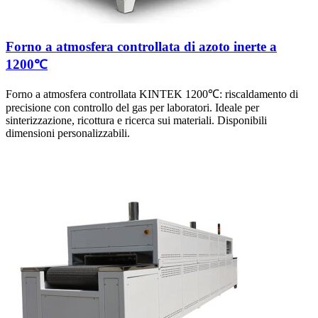
Forno a atmosfera controllata di azoto inerte a
1200℃
Forno a atmosfera controllata KINTEK 1200℃: riscaldamento di
precisione con controllo del gas per laboratori. Ideale per
sinterizzazione, ricottura e ricerca sui materiali. Disponibili
dimensioni personalizzabili.