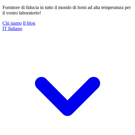
Fornitore di fiducia in tutto il mondo di forni ad alta temperatura per
il vostro laboratorio!
Chi siamo
Il blog
IT
Italiano