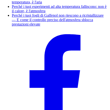
temperatura, è l'aria
Perché i tuoi esperimenti ad alta temperatura falliscono: non è
il calore, è l'atmosfera
Perché i tuoi fogli di Galfenol non riescono a ricristallizzare
— E come il controllo preciso dell'atmosfera sblocca
prestazioni elevate