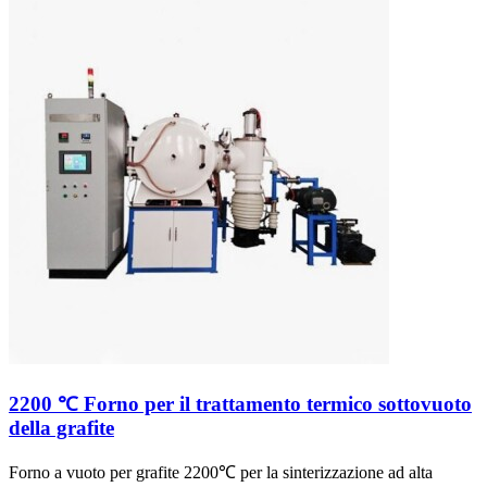
2200 ℃ Forno per il trattamento termico sottovuoto
della grafite
Forno a vuoto per grafite 2200℃ per la sinterizzazione ad alta