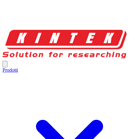
Prodotti