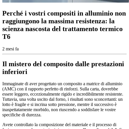
Perché i vostri compositi in alluminio non
raggiungono la massima resistenza: la
scienza nascosta del trattamento termico
T6
2 mesi fa
Il mistero del composito dalle prestazioni
inferiori
Immaginate di aver progettato un composito a matrice di alluminio
(AMC) con il rapporto perfetto di rinforzi. Sulla carta, dovrebbe
essere leggero, eccezionalmente rigido e incredibilmente resistente.
Tuttavia, una volta uscito dal forno, i risultati sono sconcertanti: un
lotto è fragile e si incrina sotto pressione, mentre il successivo è
inaspettatamente morbido, non riuscendo a soddisfare le vostre
specifiche di durezza.
Avete controllato la composizione del materiale e il processo di