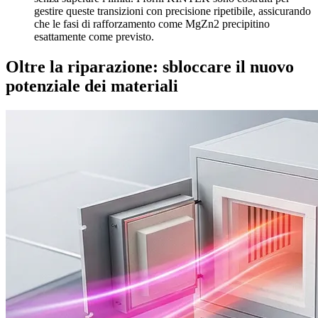
gestire queste transizioni con precisione ripetibile, assicurando
che le fasi di rafforzamento come MgZn2 precipitino
esattamente come previsto.
Oltre la riparazione: sbloccare il nuovo
potenziale dei materiali