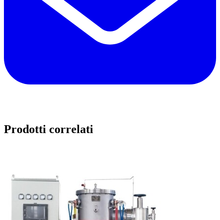
Prodotti correlati