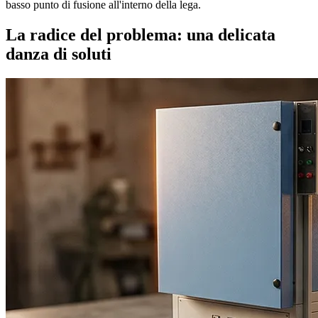
basso punto di fusione all'interno della lega.
La radice del problema: una delicata
danza di soluti