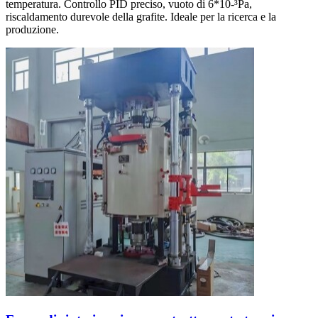
temperatura. Controllo PID preciso, vuoto di 6*10-³Pa,
riscaldamento durevole della grafite. Ideale per la ricerca e la
produzione.