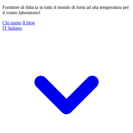
Fornitore di fiducia in tutto il mondo di forni ad alta temperatura per
il vostro laboratorio!
Chi siamo
Il blog
IT
Italiano