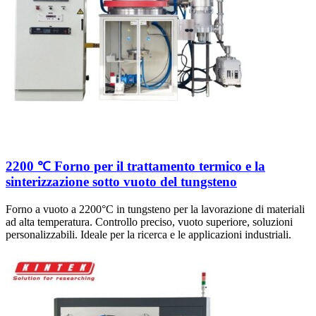
2200 ℃ Forno per il trattamento termico e la
sinterizzazione sotto vuoto del tungsteno
Forno a vuoto a 2200°C in tungsteno per la lavorazione di materiali
ad alta temperatura. Controllo preciso, vuoto superiore, soluzioni
personalizzabili. Ideale per la ricerca e le applicazioni industriali.