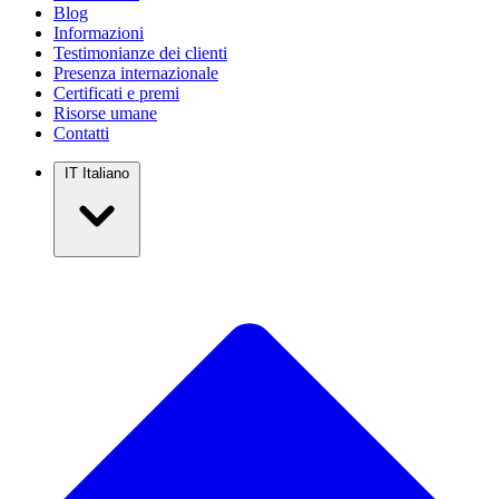
Blog
Informazioni
Testimonianze dei clienti
Presenza internazionale
Certificati e premi
Risorse umane
Contatti
IT
Italiano