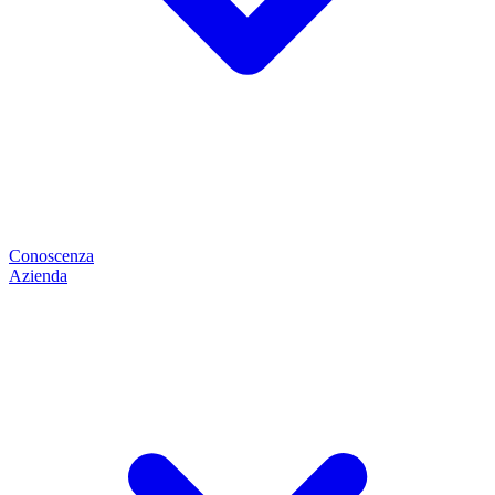
Conoscenza
Azienda