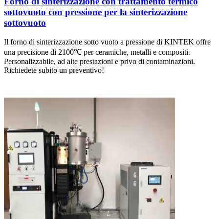
Forno di sinterizzazione con trattamento termico
sottovuoto con pressione per la sinterizzazione
sottovuoto
Il forno di sinterizzazione sotto vuoto a pressione di KINTEK offre
una precisione di 2100℃ per ceramiche, metalli e compositi.
Personalizzabile, ad alte prestazioni e privo di contaminazioni.
Richiedete subito un preventivo!