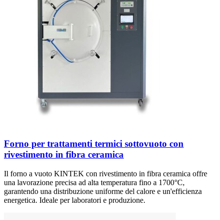
Forno per trattamenti termici sottovuoto con
rivestimento in fibra ceramica
Il forno a vuoto KINTEK con rivestimento in fibra ceramica offre
una lavorazione precisa ad alta temperatura fino a 1700°C,
garantendo una distribuzione uniforme del calore e un'efficienza
energetica. Ideale per laboratori e produzione.