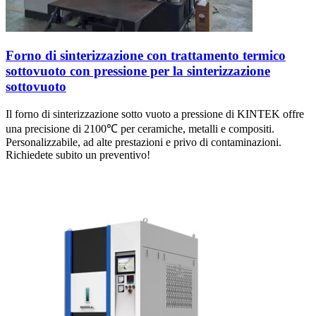
Forno di sinterizzazione con trattamento termico
sottovuoto con pressione per la sinterizzazione
sottovuoto
Il forno di sinterizzazione sotto vuoto a pressione di KINTEK offre
una precisione di 2100℃ per ceramiche, metalli e compositi.
Personalizzabile, ad alte prestazioni e privo di contaminazioni.
Richiedete subito un preventivo!