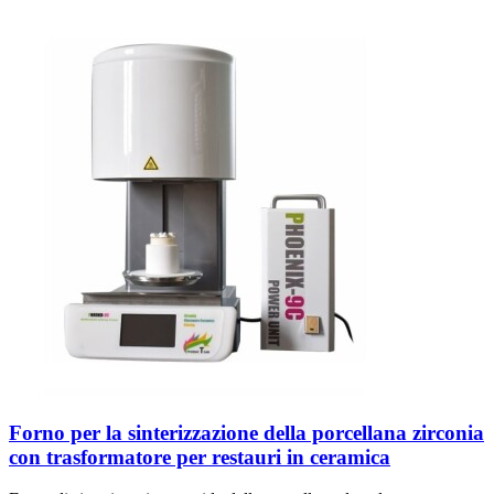
Forno per la sinterizzazione della porcellana zirconia
con trasformatore per restauri in ceramica