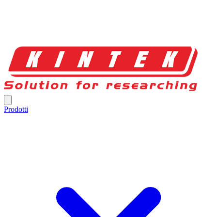
Prodotti