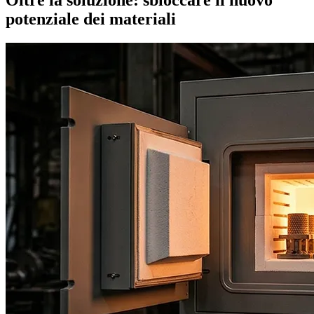
potenziale dei materiali