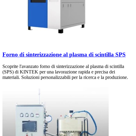
Forno di sinterizzazione al plasma di scintilla SPS
Scoprite l'avanzato forno di sinterizzazione al plasma di scintilla
(SPS) di KINTEK per una lavorazione rapida e precisa dei
materiali. Soluzioni personalizzabili per la ricerca e la produzione.