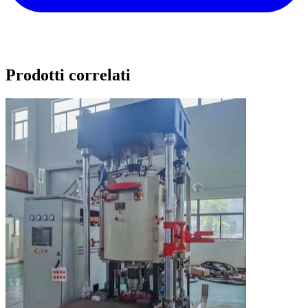
Prodotti correlati