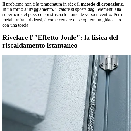
Il problema non è la temperatura in sé; è il
metodo di erogazione
.
In un forno a irraggiamento, il calore si sposta dagli elementi alla
superficie del pezzo e poi striscia lentamente verso il centro. Per i
metalli refrattari densi, è come cercare di sciogliere un ghiacciaio
con una torcia.
Rivelare l'"Effetto Joule": la fisica del
riscaldamento istantaneo