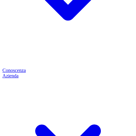
Conoscenza
Azienda