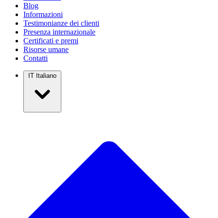
Blog
Informazioni
Testimonianze dei clienti
Presenza internazionale
Certificati e premi
Risorse umane
Contatti
IT
Italiano