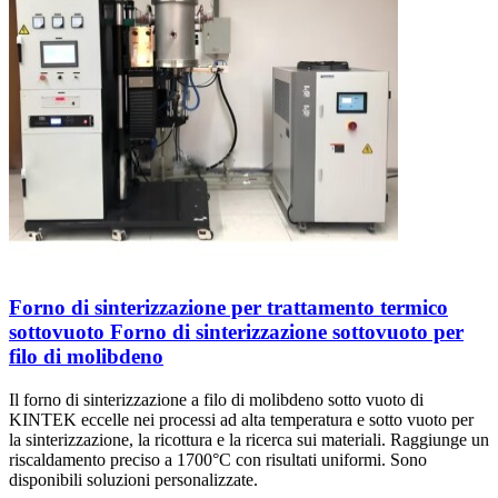
Forno di sinterizzazione per trattamento termico
sottovuoto Forno di sinterizzazione sottovuoto per
filo di molibdeno
Il forno di sinterizzazione a filo di molibdeno sotto vuoto di
KINTEK eccelle nei processi ad alta temperatura e sotto vuoto per
la sinterizzazione, la ricottura e la ricerca sui materiali. Raggiunge un
riscaldamento preciso a 1700°C con risultati uniformi. Sono
disponibili soluzioni personalizzate.