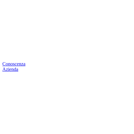
Conoscenza
Azienda