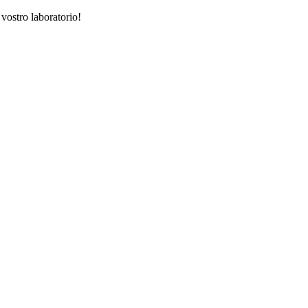
 vostro laboratorio!