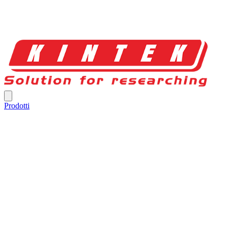
Prodotti