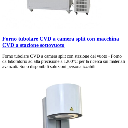
Forno tubolare CVD a camera split con macchina
CVD a stazione sottovuoto
Forno tubolare CVD a camera split con stazione del vuoto - Forno
da laboratorio ad alta precisione a 1200°C per la ricerca sui materiali
avanzati. Sono disponibili soluzioni personalizzabili.