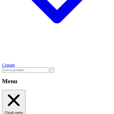
Contatti
Menu
Chiudi menu