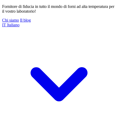
Fornitore di fiducia in tutto il mondo di forni ad alta temperatura per
il vostro laboratorio!
Chi siamo
Il blog
IT
Italiano