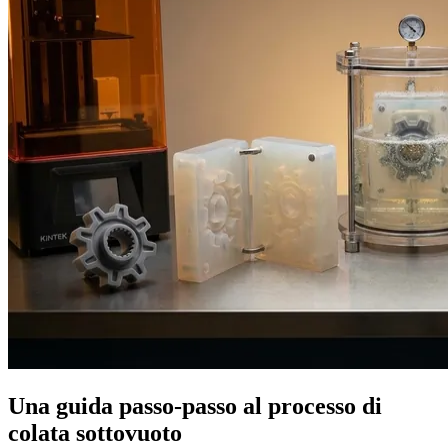
Una guida passo-passo al processo di
colata sottovuoto