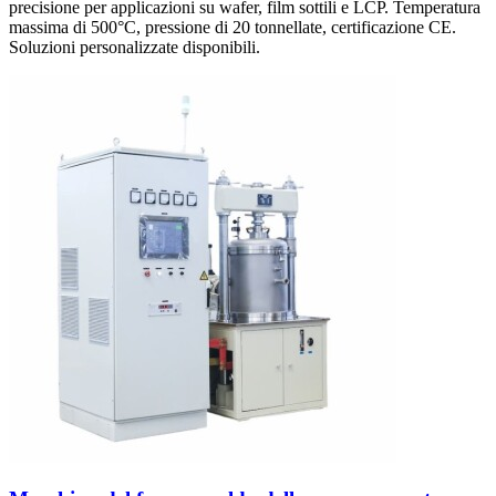
precisione per applicazioni su wafer, film sottili e LCP. Temperatura
massima di 500°C, pressione di 20 tonnellate, certificazione CE.
Soluzioni personalizzate disponibili.