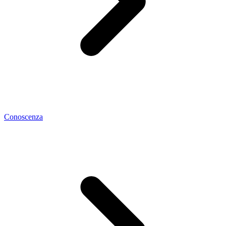
Conoscenza