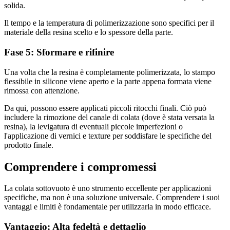
solida.
Il tempo e la temperatura di polimerizzazione sono specifici per il
materiale della resina scelto e lo spessore della parte.
Fase 5: Sformare e rifinire
Una volta che la resina è completamente polimerizzata, lo stampo
flessibile in silicone viene aperto e la parte appena formata viene
rimossa con attenzione.
Da qui, possono essere applicati piccoli ritocchi finali. Ciò può
includere la rimozione del canale di colata (dove è stata versata la
resina), la levigatura di eventuali piccole imperfezioni o
l'applicazione di vernici e texture per soddisfare le specifiche del
prodotto finale.
Comprendere i compromessi
La colata sottovuoto è uno strumento eccellente per applicazioni
specifiche, ma non è una soluzione universale. Comprendere i suoi
vantaggi e limiti è fondamentale per utilizzarla in modo efficace.
Vantaggio: Alta fedeltà e dettaglio