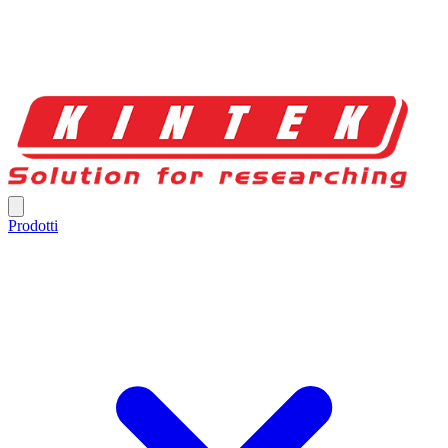
Prodotti