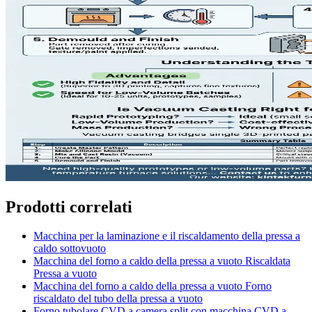
Prodotti correlati
Macchina per la laminazione e il riscaldamento della pressa a
caldo sottovuoto
Macchina del forno a caldo della pressa a vuoto Riscaldata
Pressa a vuoto
Macchina del forno a caldo della pressa a vuoto Forno
riscaldato del tubo della pressa a vuoto
Forno tubolare CVD a camera split con macchina CVD a