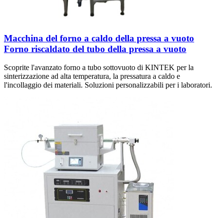
Macchina del forno a caldo della pressa a vuoto
Forno riscaldato del tubo della pressa a vuoto
Scoprite l'avanzato forno a tubo sottovuoto di KINTEK per la
sinterizzazione ad alta temperatura, la pressatura a caldo e
l'incollaggio dei materiali. Soluzioni personalizzabili per i laboratori.