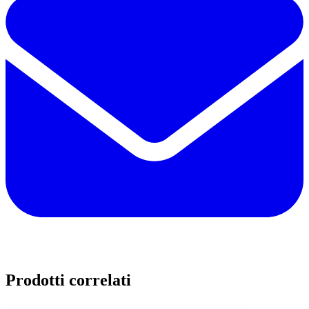
Prodotti correlati