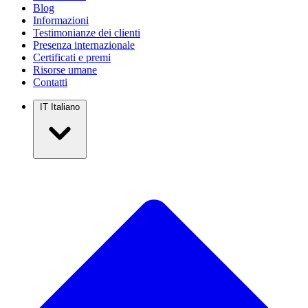
Blog
Informazioni
Testimonianze dei clienti
Presenza internazionale
Certificati e premi
Risorse umane
Contatti
IT
Italiano