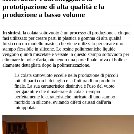
prototipazione di alta qualità e la
produzione a basso volume
In sintesi,
la colata sottovuoto è un processo di produzione a cinque
fasi utilizzato per creare parti in plastica e gomma di alta qualità.
Inizia con un modello master, che viene utilizzato per creare uno
stampo flessibile in silicone. Le resine poliuretaniche liquide
vengono quindi miscelate e versate in questo stampo sottovuoto per
eliminare le bolle d'aria, ottenendo una parte finale priva di bolle e
altamente dettagliata dopo la polimerizzazione.
La colata sottovuoto eccelle nella produzione di piccoli
lotti di parti con il dettaglio e la finitura di un prodotto
finale. La sua caratteristica distintiva è l'uso del vuoto
per garantire che il materiale di colata riempia
perfettamente le caratteristiche intricate di uno stampo
morbido in silicone, evitando difetti causati dall'aria
intrappolata.