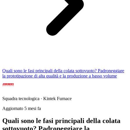
Quali sono le fasi principali della colata sottovuoto? Padroneggiare
la prototipazione di alta qualità e la produzione a basso volume
Squadra tecnologica · Kintek Furnace
Aggiornato 5 mesi fa
Quali sono le fasi principali della colata
sottovuoto? Padroneggiare la