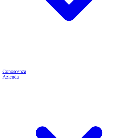
Conoscenza
Azienda