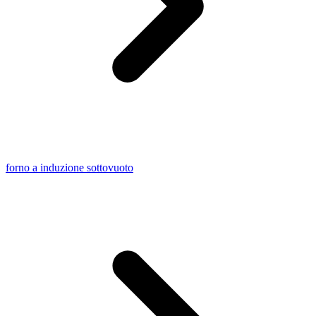
forno a induzione sottovuoto