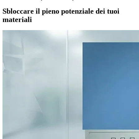
Sbloccare il pieno potenziale dei tuoi
materiali