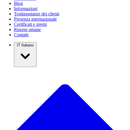
Blog
Informazioni
Testimonianze dei clienti
Presenza internazionale
Certificati e premi
Risorse umane
Contatti
IT
Italiano