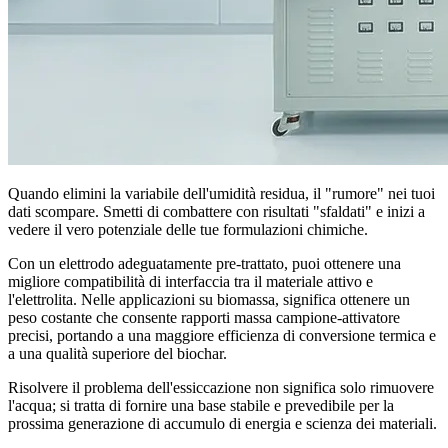
Quando elimini la variabile dell'umidità residua, il "rumore" nei tuoi
dati scompare. Smetti di combattere con risultati "sfaldati" e inizi a
vedere il vero potenziale delle tue formulazioni chimiche.
Con un elettrodo adeguatamente pre-trattato, puoi ottenere una
migliore compatibilità di interfaccia tra il materiale attivo e
l'elettrolita. Nelle applicazioni su biomassa, significa ottenere un
peso costante che consente rapporti massa campione-attivatore
precisi, portando a una maggiore efficienza di conversione termica e
a una qualità superiore del biochar.
Risolvere il problema dell'essiccazione non significa solo rimuovere
l'acqua; si tratta di fornire una base stabile e prevedibile per la
prossima generazione di accumulo di energia e scienza dei materiali.