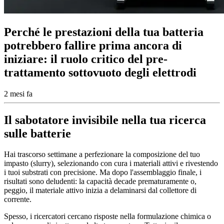
Perché le prestazioni della tua batteria
potrebbero fallire prima ancora di
iniziare: il ruolo critico del pre-
trattamento sottovuoto degli elettrodi
2 mesi fa
Il sabotatore invisibile nella tua ricerca
sulle batterie
Hai trascorso settimane a perfezionare la composizione del tuo
impasto (slurry), selezionando con cura i materiali attivi e rivestendo
i tuoi substrati con precisione. Ma dopo l'assemblaggio finale, i
risultati sono deludenti: la capacità decade prematuramente o,
peggio, il materiale attivo inizia a delaminarsi dal collettore di
corrente.
Spesso, i ricercatori cercano risposte nella formulazione chimica o