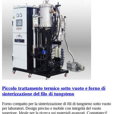
Piccolo trattamento termico sotto vuoto e forno di
sinterizzazione del filo di tungsteno
Forno compatto per la sinterizzazione di fili di tungsteno sotto vuoto
per laboratori. Design preciso e mobile con integrità del vuoto
superiore. Ideale per la ricerca sui materiali avanzati. Contattateci!