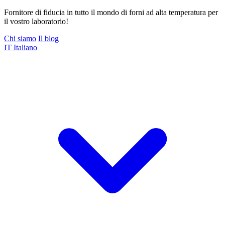
Fornitore di fiducia in tutto il mondo di forni ad alta temperatura per
il vostro laboratorio!
Chi siamo
Il blog
IT
Italiano