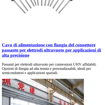
Cavo di alimentazione con flangia del connettore
passante per elettrodi ultravuoto per applicazioni di
alta precisione
Passanti per elettrodi ultravuoto per connessioni UHV affidabili.
Opzioni di flangia ad alta tenuta e personalizzabili, ideali per
semiconduttori e applicazioni spaziali.