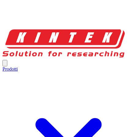
Prodotti