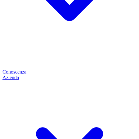
Conoscenza
Azienda