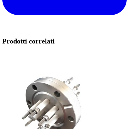
Prodotti correlati