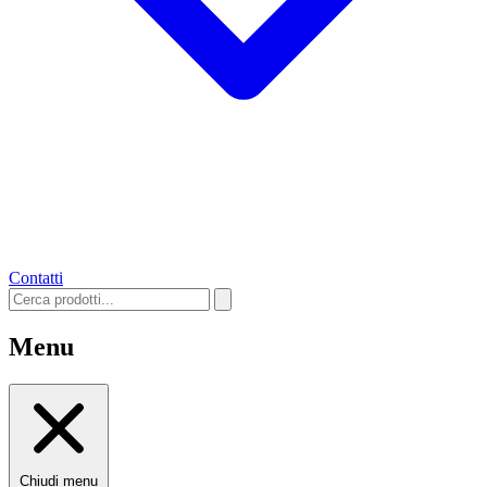
Contatti
Menu
Chiudi menu